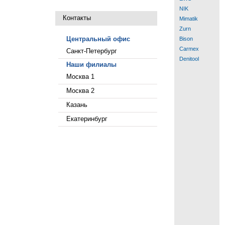
NIK
Контакты
Mimatik
Zurn
Центральный офис
Bison
Carmex
Санкт-Петербург
Denitool
Наши филиалы
Москва 1
Москва 2
Казань
Екатеринбург