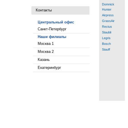
Domnick
Hunter
Контакты
Airpress
GrassAir
Центральный офис
Rectus
Санкт-Петербург
Staubli
Наши филиалы
Legris
Москва 1
Bosch
Stauff
Москва 2
Казань
Екатеринбург